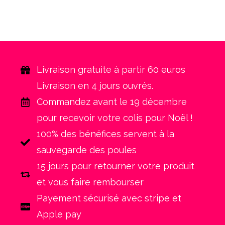
Livraison gratuite à partir 60 euros
Livraison en 4 jours ouvrés.
Commandez avant le 19 décembre
pour recevoir votre colis pour Noël !
100% des bénéfices servent à la
sauvegarde des poules
15 jours pour retourner votre produit
et vous faire rembourser
Payement sécurisé avec stripe et
Apple pay