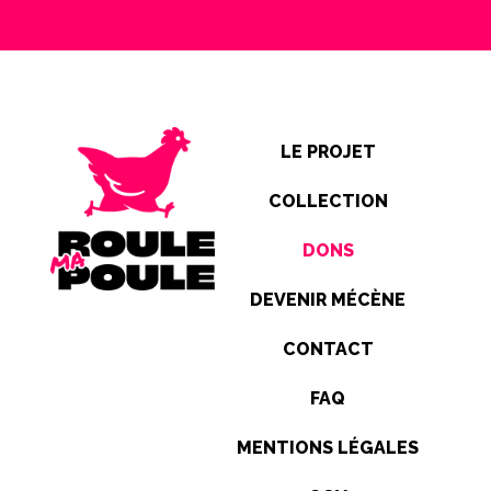
LE PROJET
COLLECTION
DONS
DEVENIR MÉCÈNE
CONTACT
FAQ
MENTIONS LÉGALES