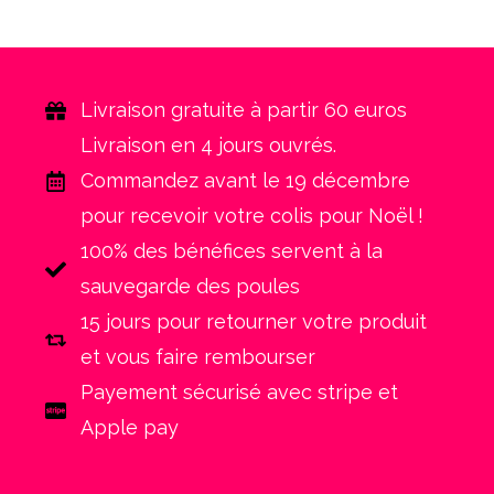
Livraison gratuite à partir 60 euros
Livraison en 4 jours ouvrés.
Commandez avant le 19 décembre
pour recevoir votre colis pour Noël !
100% des bénéfices servent à la
sauvegarde des poules
15 jours pour retourner votre produit
et vous faire rembourser
Payement sécurisé avec stripe et
Apple pay