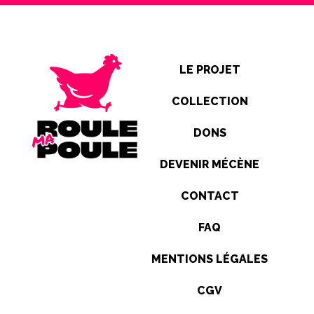
LE PROJET
COLLECTION
DONS
DEVENIR MÉCÈNE
CONTACT
FAQ
MENTIONS LÉGALES
CGV