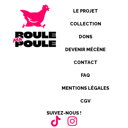
LE PROJET
COLLECTION
DONS
DEVENIR MÉCÈNE
CONTACT
FAQ
MENTIONS LÉGALES
CGV
SUIVEZ-NOUS !