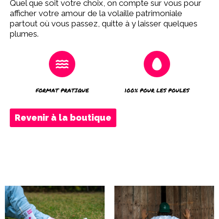
Quel que soit votre choix, on compte sur vous pour
afficher votre amour de la volaille patrimoniale
partout où vous passez, quitte à y laisser quelques
plumes.
FORMAT PRATIQUE
100% POUR LES POULES
Revenir à la boutique