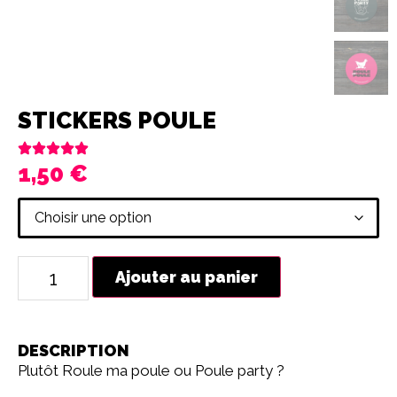
STICKERS POULE
1,50
€
Ajouter au panier
DESCRIPTION
Plutôt Roule ma poule ou Poule party ?