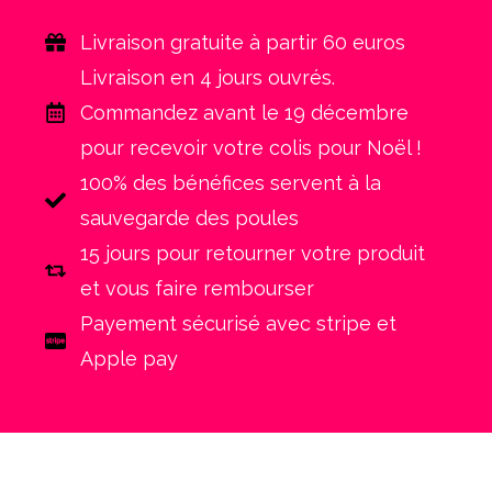
Livraison gratuite à partir 60 euros
Livraison en 4 jours ouvrés.
Commandez avant le 19 décembre
pour recevoir votre colis pour Noël !
100% des bénéfices servent à la
sauvegarde des poules
15 jours pour retourner votre produit
et vous faire rembourser
Payement sécurisé avec stripe et
Apple pay